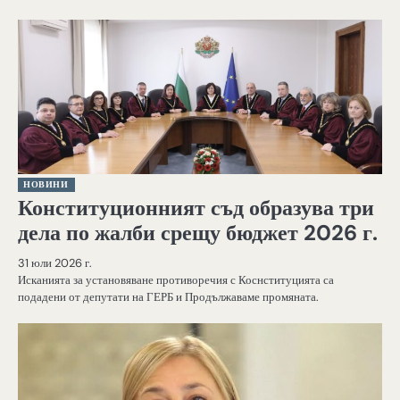
НОВИНИ
Конституционният съд образува три
дела по жалби срещу бюджет 2026 г.
31 юли 2026 г.
Исканията за установяване противоречия с Коснституцията са
подадени от депутати на ГЕРБ и Продължаваме промяната.