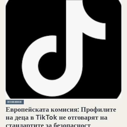
НОВИНИ
Европейската комисия: Профилите
на деца в TikTok не отговарят на
стандартите за безопасност