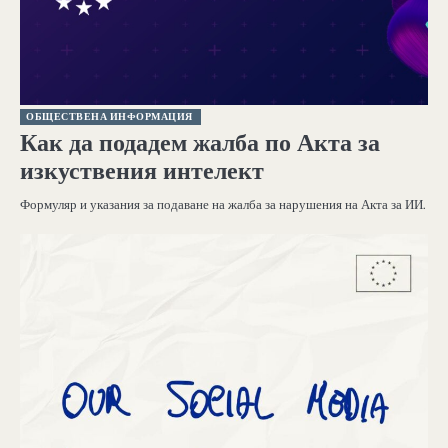
ОБЩЕСТВЕНА ИНФОРМАЦИЯ
Как да подадем жалба по Акта за
изкуствения интелект
Формуляр и указания за подаване на жалба за нарушения на Акта за ИИ.