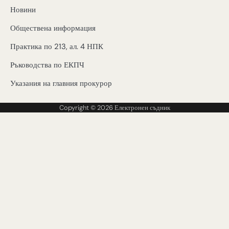
Новини
Обществена информация
Практика по 213, ал. 4 НПК
Ръководства по ЕКПЧ
Указания на главния прокурор
Copyright © 2026
Електронен съдник