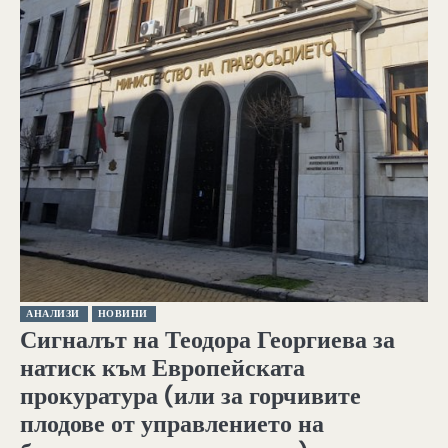
АНАЛИЗИ
НОВИНИ
Сигналът на Теодора Георгиева за
натиск към Европейската
прокуратура (или за горчивите
плодове от управлението на