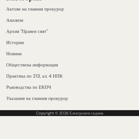
Актове на главния прокурор
Анализи
Архив "Правен свят"
Истории
Новини
Обществена информация
Практика по 213, ал. 4 НПК
Ръководства по ЕКПЧ
Указания на главния прокурор
Copyright © 2026
Електронен съдник