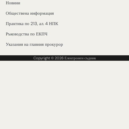
Новини
Обществена информация
Практика по 213, ал. 4 НПК
Ръководства по ЕКПЧ
Указания на главния прокурор
Copyright © 2026
Електронен съдник