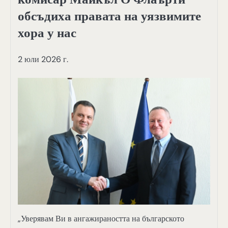
обсъдиха правата на уязвимите
хора у нас
2 юли 2026 г.
„Уверявам Ви в ангажираността на българското