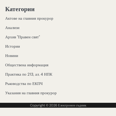
Категории
Актове на главния прокурор
Анализи
Архив "Правен свят"
Истории
Новини
Обществена информация
Практика по 213, ал. 4 НПК
Ръководства по ЕКПЧ
Указания на главния прокурор
Copyright © 2026
Електронен съдник