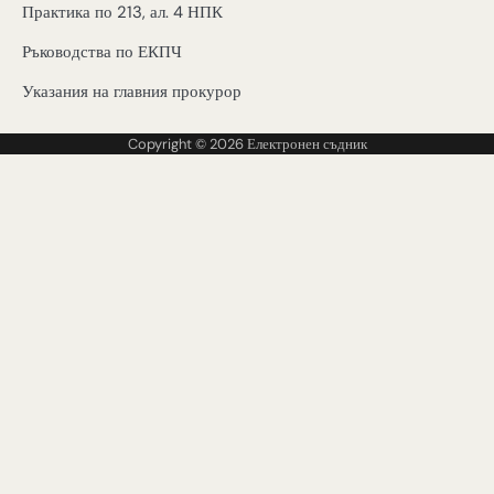
Практика по 213, ал. 4 НПК
Ръководства по ЕКПЧ
Указания на главния прокурор
Copyright © 2026
Електронен съдник