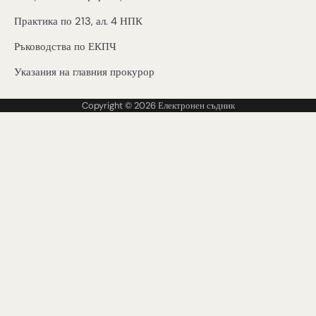
Практика по 213, ал. 4 НПК
Ръководства по ЕКПЧ
Указания на главния прокурор
Copyright © 2026
Електронен съдник