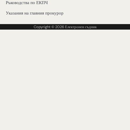
Ръководства по ЕКПЧ
Указания на главния прокурор
Copyright © 2026
Електронен съдник