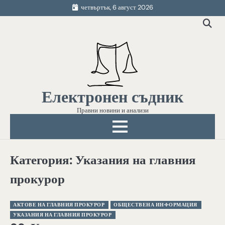
Skip
четвъртък, 6 август 2026
to
content
Електронен съдник
Правни новини и анализи
Категория:
Указания на главния
прокурор
АКТОВЕ НА ГЛАВНИЯ ПРОКУРОР
ОБЩЕСТВЕНА ИНФОРМАЦИЯ
УКАЗАНИЯ НА ГЛАВНИЯ ПРОКУРОР