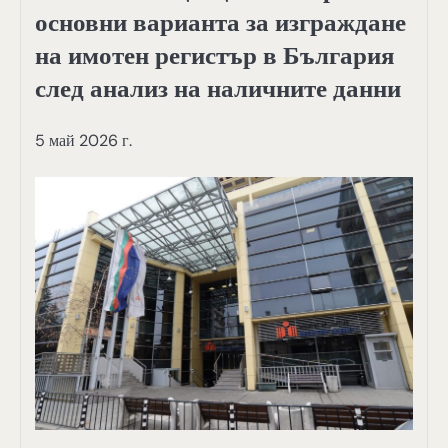
основни варианта за изграждане
на имотен регистър в България
след анализ на наличните данни
5 май 2026 г.