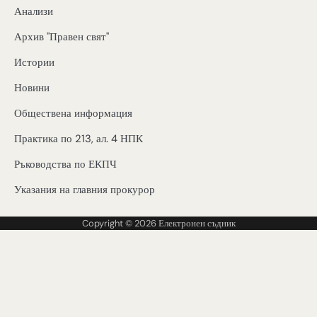
Анализи
Архив "Правен свят"
Истории
Новини
Обществена информация
Практика по 213, ал. 4 НПК
Ръководства по ЕКПЧ
Указания на главния прокурор
Copyright © 2026
Електронен съдник