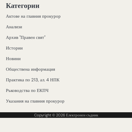
Категории
Актове на главния прокурор
Анализи
Архив "Правен свят"
Истории
Новини
Обществена информация
Практика по 213, ал. 4 НПК
Ръководства по ЕКПЧ
Указания на главния прокурор
Copyright © 2026
Електронен съдник