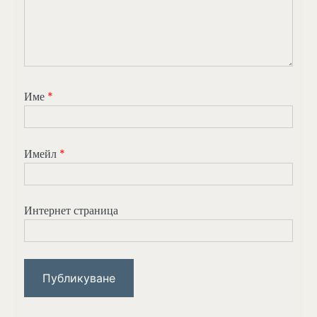
Име
*
Имейл
*
Интернет страница