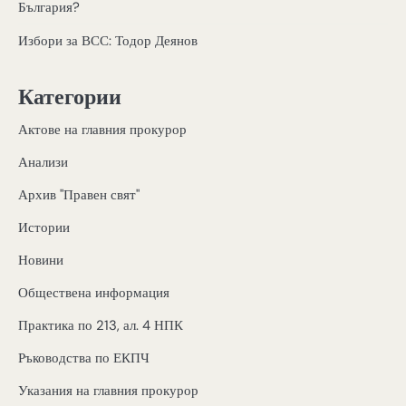
България?
Избори за ВСС: Тодор Деянов
Категории
Актове на главния прокурор
Анализи
Архив "Правен свят"
Истории
Новини
Обществена информация
Практика по 213, ал. 4 НПК
Ръководства по ЕКПЧ
Указания на главния прокурор