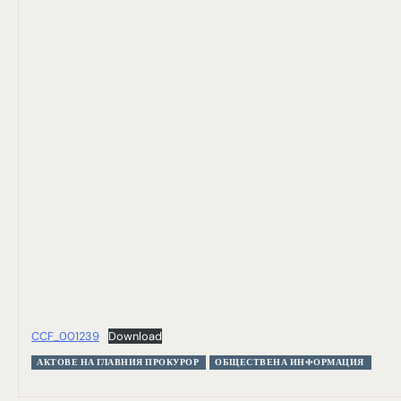
CCF_001239
Download
АКТОВЕ НА ГЛАВНИЯ ПРОКУРОР
ОБЩЕСТВЕНА ИНФОРМАЦИЯ