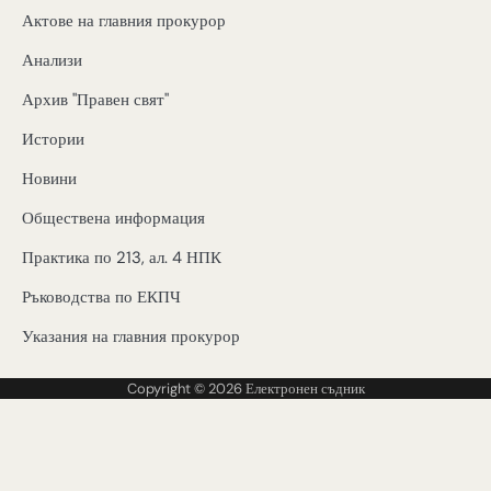
Актове на главния прокурор
Анализи
Архив "Правен свят"
Истории
Новини
Обществена информация
Практика по 213, ал. 4 НПК
Ръководства по ЕКПЧ
Указания на главния прокурор
Copyright © 2026
Електронен съдник