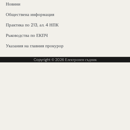
Новини
Обществена информация
Практика по 213, ал. 4 НПК
Ръководства по ЕКПЧ
Указания на главния прокурор
Copyright © 2026
Електронен съдник