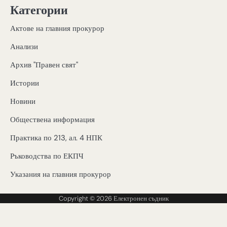
Категории
Актове на главния прокурор
Анализи
Архив "Правен свят"
Истории
Новини
Обществена информация
Практика по 213, ал. 4 НПК
Ръководства по ЕКПЧ
Указания на главния прокурор
Copyright © 2026
Електронен съдник