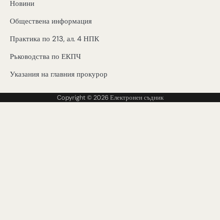
Новини
Обществена информация
Практика по 213, ал. 4 НПК
Ръководства по ЕКПЧ
Указания на главния прокурор
Copyright © 2026
Електронен съдник