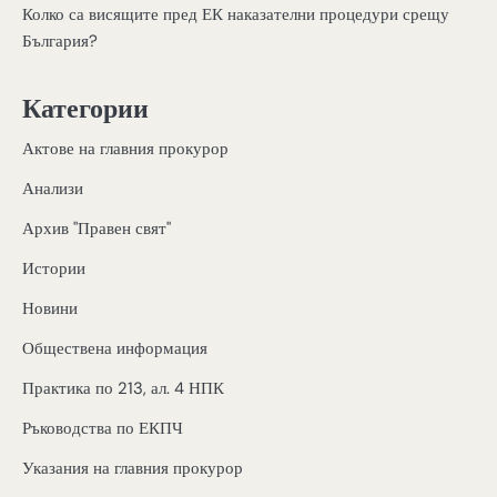
Колко са висящите пред ЕК наказателни процедури срещу
България?
Категории
Актове на главния прокурор
Анализи
Архив "Правен свят"
Истории
Новини
Обществена информация
Практика по 213, ал. 4 НПК
Ръководства по ЕКПЧ
Указания на главния прокурор