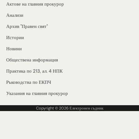
Актове на главния прокурор
Анализи
Архив "Правен свят"
Истории
Новини
Обществена информация
Практика по 213, ал. 4 НПК
Ръководства по ЕКПЧ
Указания на главния прокурор
Copyright © 2026
Електронен съдник