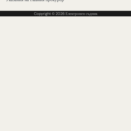
Copyright © 2026
Електронен съдник