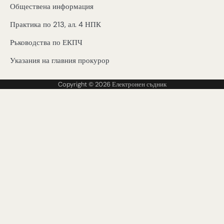
Обществена информация
Практика по 213, ал. 4 НПК
Ръководства по ЕКПЧ
Указания на главния прокурор
Copyright © 2026
Електронен съдник