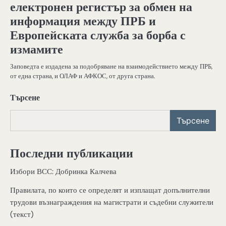
електронен регистър за обмен на
информация между ПРБ и
Европейската служба за борба с
измамите
Заповедта е издадена за подобряване на взаимодействието между ПРБ,
от една страна, и ОЛАФ и АФКОС, от друга страна.
Търсене
Търсене
Последни публикации
Избори ВСС: Добринка Калчева
Правилата, по които се определят и изплащат допълнителни
трудови възнаграждения на магистрати и съдебни служители
(текст)