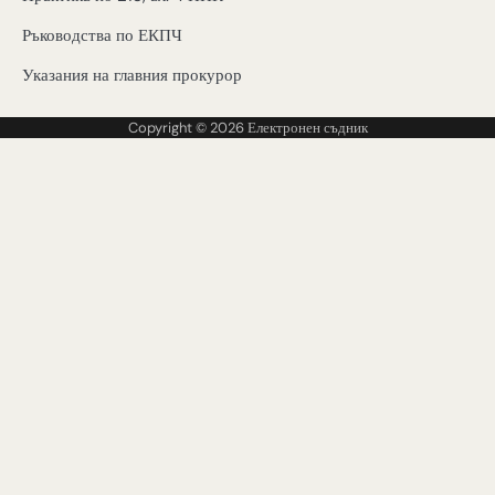
Ръководства по ЕКПЧ
Указания на главния прокурор
Copyright © 2026
Електронен съдник