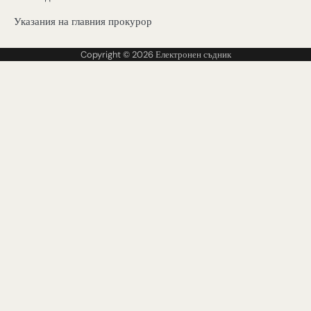
Указания на главния прокурор
Copyright © 2026
Електронен съдник