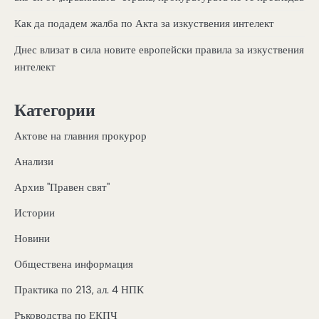
Как да подадем жалба по Акта за изкуствения интелект
Днес влизат в сила новите европейски правила за изкуствения
интелект
Категории
Актове на главния прокурор
Анализи
Архив "Правен свят"
Истории
Новини
Обществена информация
Практика по 213, ал. 4 НПК
Ръководства по ЕКПЧ