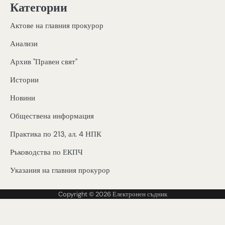
Категории
Актове на главния прокурор
Анализи
Архив "Правен свят"
Истории
Новини
Обществена информация
Практика по 213, ал. 4 НПК
Ръководства по ЕКПЧ
Указания на главния прокурор
Copyright © 2026
Електронен съдник