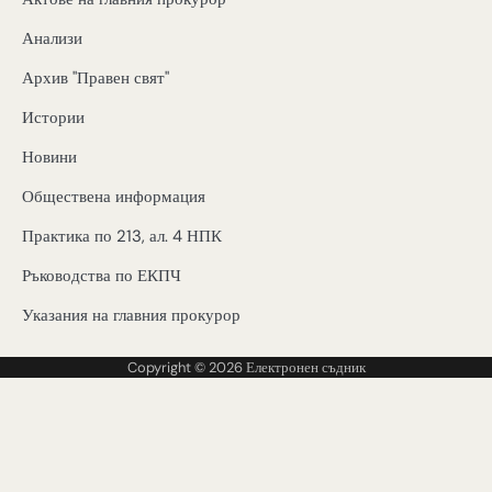
Анализи
Архив "Правен свят"
Истории
Новини
Обществена информация
Практика по 213, ал. 4 НПК
Ръководства по ЕКПЧ
Указания на главния прокурор
Copyright © 2026
Електронен съдник