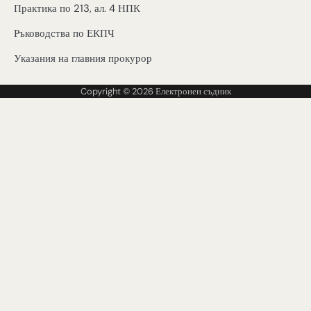
Практика по 213, ал. 4 НПК
Ръководства по ЕКПЧ
Указания на главния прокурор
Copyright © 2026
Електронен съдник