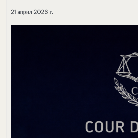
21 април 2026 г.