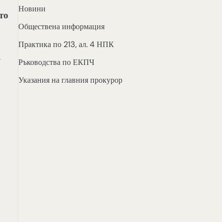
Новини
то
Обществена информация
Практика по 213, ал. 4 НПК
,
Ръководства по ЕКПЧ
Указания на главния прокурор